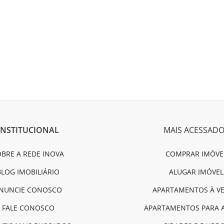
INSTITUCIONAL
MAIS ACESSAD
BRE A REDE INOVA
COMPRAR IMÓVE
BLOG IMOBILIÁRIO
ALUGAR IMÓVEL
NUNCIE CONOSCO
APARTAMENTOS À V
FALE CONOSCO
APARTAMENTOS PARA 