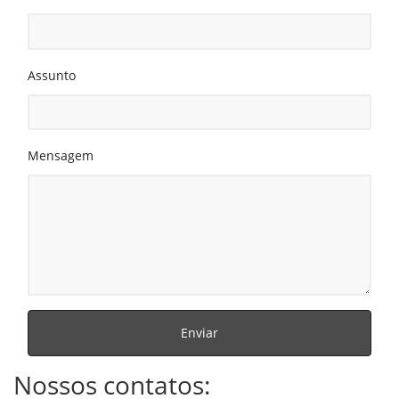
Assunto
Mensagem
Enviar
Nossos contatos: