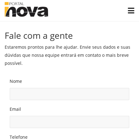
Fale com a gente
Estaremos prontos para lhe ajudar. Envie seus dados e suas
dúvidas que nossa equipe entrará em contato o mais breve
possível.
Nome
Email
Telefone