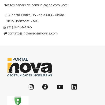
Nossos canais de comunicação com você:
R. Alberto Cintra, 35 - sala 603 - União
Belo Horizonte - MG
(31) 99434-4765
contato@inovaredeimoveis.com