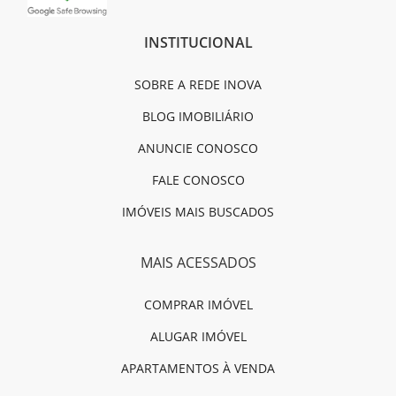
INSTITUCIONAL
SOBRE A REDE INOVA
BLOG IMOBILIÁRIO
ANUNCIE CONOSCO
FALE CONOSCO
IMÓVEIS MAIS BUSCADOS
MAIS ACESSADOS
COMPRAR IMÓVEL
ALUGAR IMÓVEL
APARTAMENTOS À VENDA