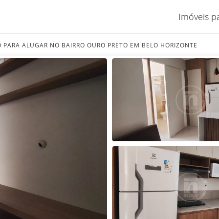
Imóveis p
PARA ALUGAR NO BAIRRO OURO PRETO EM BELO HORIZONTE