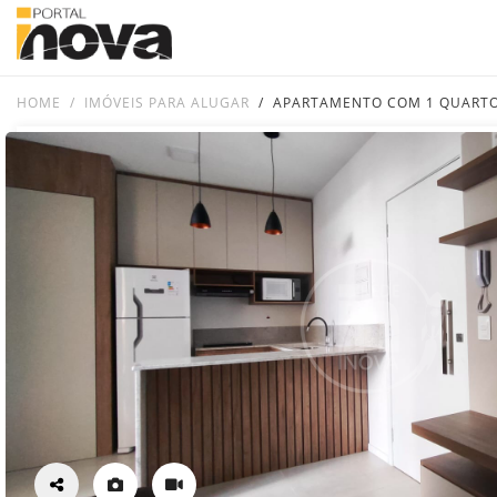
HOME
IMÓVEIS PARA ALUGAR
APARTAMENTO COM 1 QUARTO 