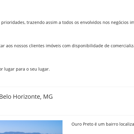
 prioridades, trazendo assim a todos os envolvidos nos negócios im
r aos nossos clientes imóveis com disponibilidade de comercializ
r lugar para o seu lugar.
elo Horizonte, MG
Ouro Preto é um bairro locali