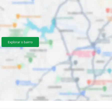
Explorar o bairro