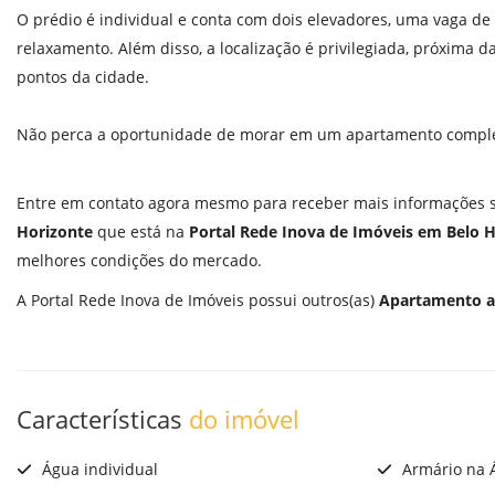
O prédio é individual e conta com dois elevadores, uma vaga de
relaxamento. Além disso, a localização é privilegiada, próxima d
pontos da cidade.
Não perca a oportunidade de morar em um apartamento complet
Entre em contato agora mesmo para receber mais informações
Horizonte
que está na
Portal Rede Inova de Imóveis em Belo 
melhores condições do mercado.
A Portal Rede Inova de Imóveis possui outros(as)
Apartamento a
Características
do imóvel
Água individual
Armário na Á