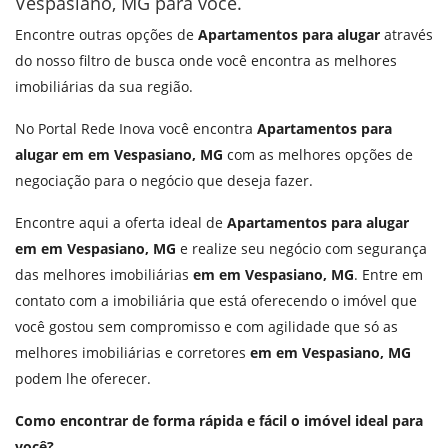
Vespasiano, MG para você.
Encontre outras opções de
Apartamentos para alugar
através
do nosso filtro de busca onde você encontra as melhores
imobiliárias da sua região.
No Portal Rede Inova você encontra
Apartamentos para
alugar em em Vespasiano, MG
com as melhores opções de
negociação para o negócio que deseja fazer.
Encontre aqui a oferta ideal de
Apartamentos para alugar
em em Vespasiano, MG
e realize seu negócio com segurança
das melhores imobiliárias
em em Vespasiano, MG
. Entre em
contato com a imobiliária que está oferecendo o imóvel que
você gostou sem compromisso e com agilidade que só as
melhores imobiliárias e corretores
em em Vespasiano, MG
podem lhe oferecer.
Como encontrar de forma rápida e fácil o imóvel ideal para
você?