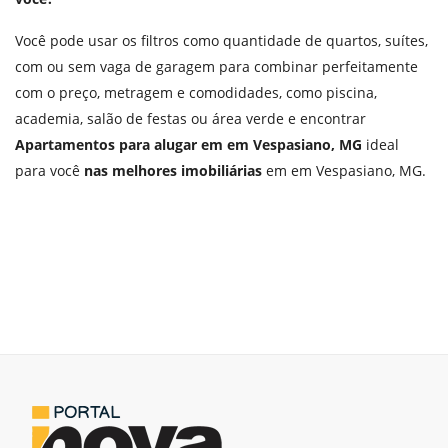
Você pode usar os filtros como quantidade de quartos, suítes,
com ou sem vaga de garagem para combinar perfeitamente
com o preço, metragem e comodidades, como piscina,
academia, salão de festas ou área verde e encontrar
Apartamentos para alugar em em Vespasiano, MG
ideal
para você
nas melhores imobiliárias
em em Vespasiano, MG.