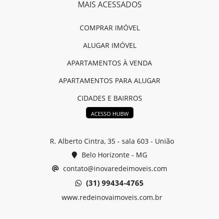
MAIS ACESSADOS
COMPRAR IMÓVEL
ALUGAR IMÓVEL
APARTAMENTOS À VENDA
APARTAMENTOS PARA ALUGAR
CIDADES E BAIRROS
ACESSO HUBW
R. Alberto Cintra, 35 - sala 603 - União
Belo Horizonte - MG
contato@inovaredeimoveis.com
(31) 99434-4765
www.redeinovaimoveis.com.br