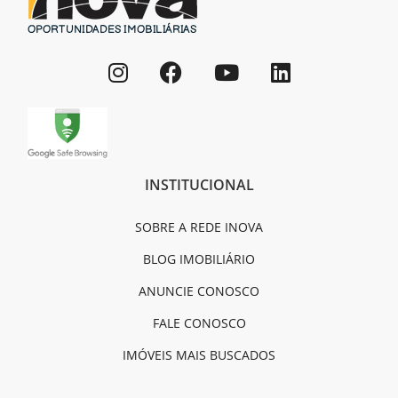
INSTITUCIONAL
SOBRE A REDE INOVA
BLOG IMOBILIÁRIO
ANUNCIE CONOSCO
FALE CONOSCO
IMÓVEIS MAIS BUSCADOS