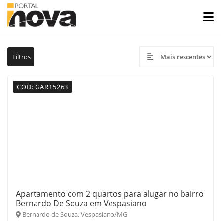
Filtros
COD: GAR15263
Apartamento com 2 quartos para alugar no bairro
Bernardo De Souza em Vespasiano
Bernardo de Souza, Vespasiano/MG