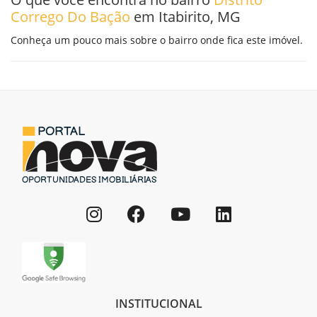
Corrego Do Bação
em Itabirito, MG
Conheça um pouco mais sobre o bairro onde fica este imóvel.
INSTITUCIONAL