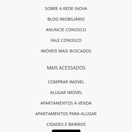
SOBRE A REDE INOVA
BLOG IMOBILIÁRIO
ANUNCIE CONOSCO
FALE CONOSCO
IMÓVEIS MAIS BUSCADOS
MAIS ACESSADOS
COMPRAR IMÓVEL
ALUGAR IMÓVEL
APARTAMENTOS À VENDA
APARTAMENTOS PARA ALUGAR
CIDADES E BAIRROS