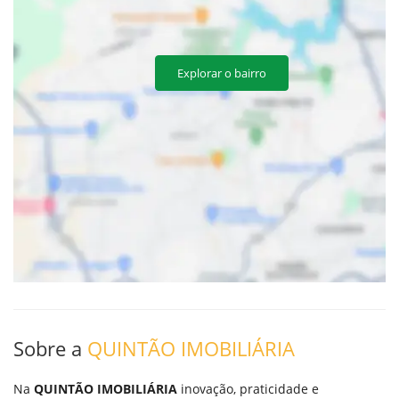
Explorar o bairro
Sobre a
QUINTÃO IMOBILIÁRIA
Na
QUINTÃO IMOBILIÁRIA
inovação, praticidade e