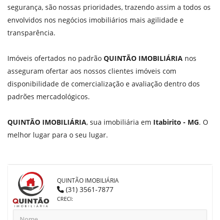
segurança, são nossas prioridades, trazendo assim a todos os
envolvidos nos negócios imobiliários mais agilidade e
transparência.
Imóveis ofertados no padrão
QUINTÃO IMOBILIÁRIA
nos
asseguram ofertar aos nossos clientes imóveis com
disponibilidade de comercialização e avaliação dentro dos
padrões mercadológicos.
QUINTÃO IMOBILIÁRIA
, sua imobiliária em
Itabirito - MG
. O
melhor lugar para o seu lugar.
QUINTÃO IMOBILIÁRIA
(31) 3561-7877
CRECI: