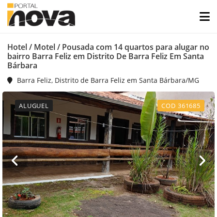
Hotel / Motel / Pousada com 14 quartos para alugar no
bairro Barra Feliz em Distrito De Barra Feliz Em Santa
Bárbara
Barra Feliz, Distrito de Barra Feliz em Santa Bárbara/MG
ALUGUEL
COD 361685