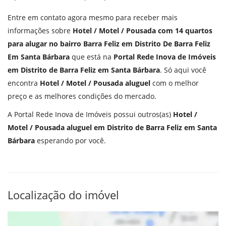
Entre em contato agora mesmo para receber mais
informações sobre
Hotel / Motel / Pousada com 14 quartos
para alugar no bairro Barra Feliz em Distrito De Barra Feliz
Em Santa Bárbara
que está na
Portal Rede Inova de Imóveis
em Distrito de Barra Feliz em Santa Bárbara
. Só aqui você
encontra
Hotel / Motel / Pousada aluguel
com o melhor
preço e as melhores condições do mercado.
A Portal Rede Inova de Imóveis possui outros(as)
Hotel /
Motel / Pousada aluguel em Distrito de Barra Feliz em Santa
Bárbara
esperando por você.
Localização do imóvel