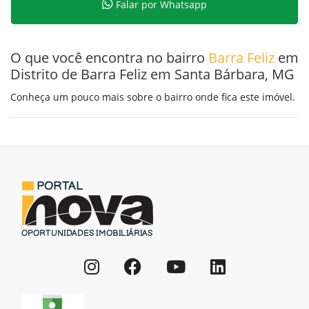
Falar por Whatsapp
O que você encontra no bairro
Barra Feliz
em
Distrito de Barra Feliz em Santa Bárbara, MG
Conheça um pouco mais sobre o bairro onde fica este imóvel.