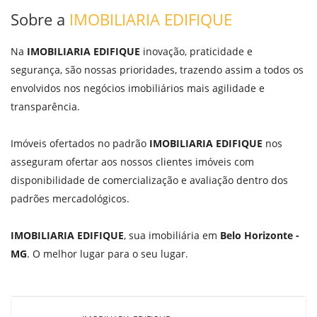
Sobre a
IMOBILIARIA EDIFIQUE
Na
IMOBILIARIA EDIFIQUE
inovação, praticidade e
segurança, são nossas prioridades, trazendo assim a todos os
envolvidos nos negócios imobiliários mais agilidade e
transparência.
Imóveis ofertados no padrão
IMOBILIARIA EDIFIQUE
nos
asseguram ofertar aos nossos clientes imóveis com
disponibilidade de comercialização e avaliação dentro dos
padrões mercadológicos.
IMOBILIARIA EDIFIQUE
, sua imobiliária em
Belo Horizonte -
MG
. O melhor lugar para o seu lugar.