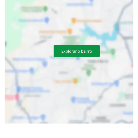
Explorar o bairro