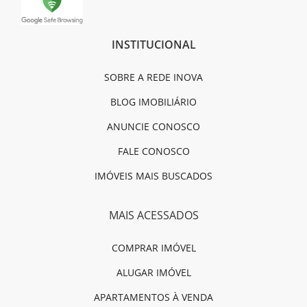
INSTITUCIONAL
SOBRE A REDE INOVA
BLOG IMOBILIÁRIO
ANUNCIE CONOSCO
FALE CONOSCO
IMÓVEIS MAIS BUSCADOS
MAIS ACESSADOS
COMPRAR IMÓVEL
ALUGAR IMÓVEL
APARTAMENTOS À VENDA