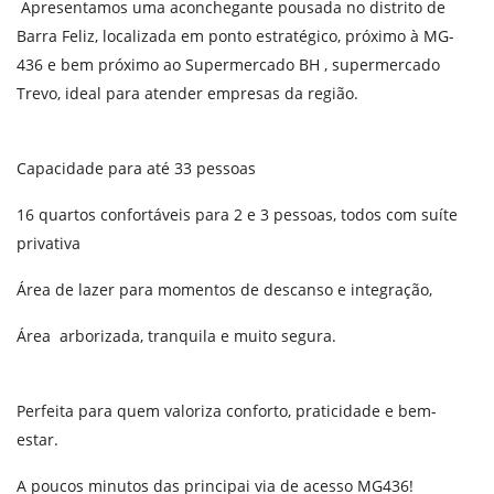
Apresentamos uma aconchegante pousada no distrito de
Barra Feliz, localizada em ponto estratégico, próximo à MG-
436 e bem próximo ao Supermercado BH , supermercado
Trevo, ideal para atender empresas da região.
Capacidade para até 33 pessoas
16 quartos confortáveis para 2 e 3 pessoas, todos com suíte
privativa
Área de lazer para momentos de descanso e integração,
Área arborizada, tranquila e muito segura.
Perfeita para quem valoriza conforto, praticidade e bem-
estar.
A poucos minutos das principai via de acesso MG436!