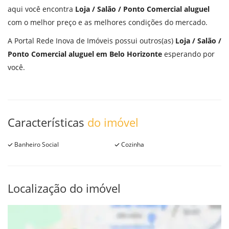
aqui você encontra
Loja / Salão / Ponto Comercial aluguel
com o melhor preço e as melhores condições do mercado.
A Portal Rede Inova de Imóveis possui outros(as)
Loja / Salão /
Ponto Comercial aluguel em Belo Horizonte
esperando por
você.
Características
do imóvel
Banheiro Social
Cozinha
Localização do imóvel