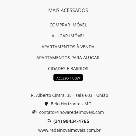
MAIS ACESSADOS
COMPRAR IMÓVEL
ALUGAR IMÓVEL
APARTAMENTOS À VENDA
APARTAMENTOS PARA ALUGAR
CIDADES E BAIRROS
ACESSO HUBW
R. Alberto Cintra, 35 - sala 603 - União
Belo Horizonte - MG
contato@inovaredeimoveis.com
(31) 99434-4765
www.redeinovaimoveis.com.br