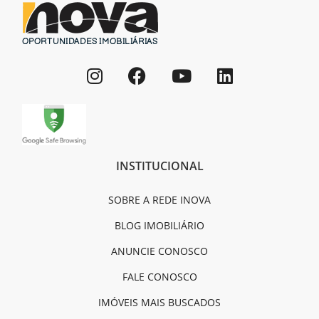
INSTITUCIONAL
SOBRE A REDE INOVA
BLOG IMOBILIÁRIO
ANUNCIE CONOSCO
FALE CONOSCO
IMÓVEIS MAIS BUSCADOS