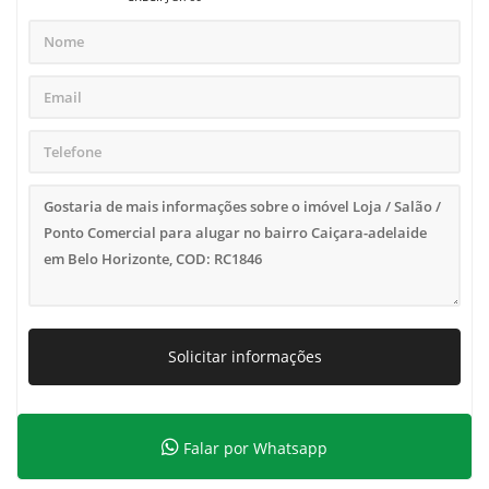
Solicitar informações
Falar por Whatsapp