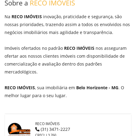
Sobre a
RECO IMÓVEIS
Na
RECO IMÓVEIS
inovação, praticidade e segurança, são
nossas prioridades, trazendo assim a todos os envolvidos nos
negócios imobiliários mais agilidade e transparência.
Imóveis ofertados no padrão
RECO IMÓVEIS
nos asseguram
ofertar aos nossos clientes imóveis com disponibilidade de
comercialização e avaliação dentro dos padrões
mercadológicos.
RECO IMÓVEIS
, sua imobiliária em
Belo Horizonte - MG
. O
melhor lugar para o seu lugar.
RECO IMÓVEIS
(31) 3471-2227
CRECI: J 3.760