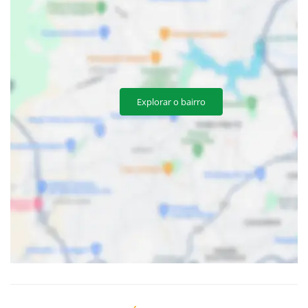
Explorar o bairro