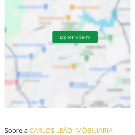
Explorar o bairro
Sobre a
CARLOS LEÃO IMÓBILIARIA