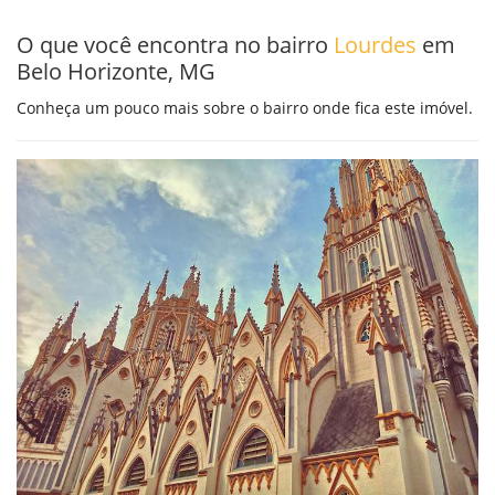
O que você encontra no bairro
Lourdes
em
Belo Horizonte, MG
Conheça um pouco mais sobre o bairro onde fica este imóvel.