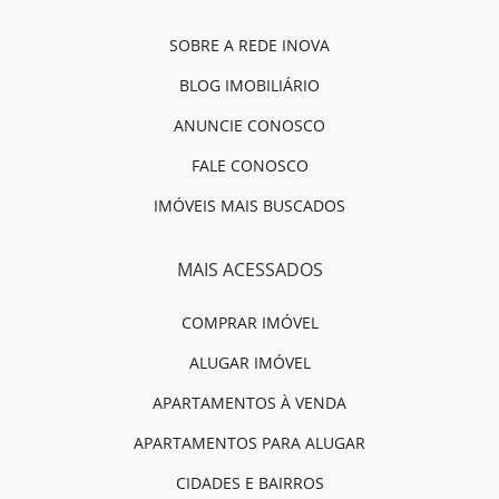
SOBRE A REDE INOVA
BLOG IMOBILIÁRIO
ANUNCIE CONOSCO
FALE CONOSCO
IMÓVEIS MAIS BUSCADOS
MAIS ACESSADOS
COMPRAR IMÓVEL
ALUGAR IMÓVEL
APARTAMENTOS À VENDA
APARTAMENTOS PARA ALUGAR
CIDADES E BAIRROS