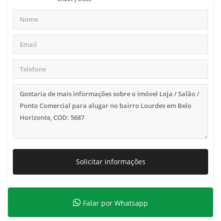
Solicitar informações
Falar por Whatsapp