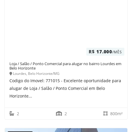
R$
17.000
/MÊS
Loja / Salão / Ponto Comercial para alugar no bairro Lourdes em
Belo Horizonte
Lourdes, Belo Horizonte/MG
Codigo do Imovel: 771015 - Excelente oportunidade para
alugar de Loja / Salão / Ponto Comercial em Belo
Horizonte...
2
2
800m²