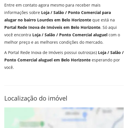
Entre em contato agora mesmo para receber mais
informações sobre
Loja / Salão / Ponto Comercial para
alugar no bairro Lourdes em Belo Horizonte
que está na
Portal Rede Inova de Imóveis em Belo Horizonte
. Só aqui
você encontra
Loja / Salão / Ponto Comercial aluguel
com o
melhor preço e as melhores condições do mercado.
A Portal Rede Inova de Imóveis possui outros(as)
Loja / Salão /
Ponto Comercial aluguel em Belo Horizonte
esperando por
você.
Localização do imóvel