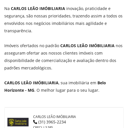
Na
CARLOS LEÃO IMÓBILIARIA
inovação, praticidade e
segurança, são nossas prioridades, trazendo assim a todos os
envolvidos nos negócios imobiliários mais agilidade e
transparência.
Imóveis ofertados no padrão
CARLOS LEÃO IMÓBILIARIA
nos
asseguram ofertar aos nossos clientes imóveis com
disponibilidade de comercialização e avaliação dentro dos
padrões mercadológicos.
CARLOS LEÃO IMÓBILIARIA
, sua imobiliária em
Belo
Horizonte - MG
. O melhor lugar para o seu lugar.
CARLOS LEÃO IMÓBILIARIA
(31) 3965-2234
CRECI: J 3.585