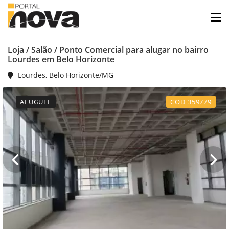
Loja / Salão / Ponto Comercial para alugar no bairro
Lourdes em Belo Horizonte
Lourdes, Belo Horizonte/MG
ALUGUEL
COD 359779