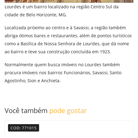
Lourdes é um bairro localizado na região Centro Sul da
cidade de Belo Horizonte, MG.
Localizada próximo ao centro e à Savassi, a região também
abriga ótimos bares e restaurantes, além de pontos turísticos
como a Basílica de Nossa Senhora de Lourdes, que dá nome
ao bairro e teve sua construção concluída em 1923.
Normalmente quem busca imóveis no Lourdes também
procura imóveis nos bairros
Funcionários
,
Savassi
,
Santo
Agostinho
,
Sion
e
Anchieta
.
Você também
pode gostar
COD: 771015