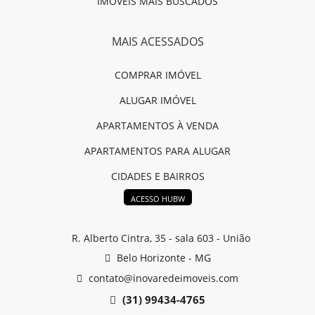
IMÓVEIS MAIS BUSCADOS
MAIS ACESSADOS
COMPRAR IMÓVEL
ALUGAR IMÓVEL
APARTAMENTOS À VENDA
APARTAMENTOS PARA ALUGAR
CIDADES E BAIRROS
ACESSO HUBW
R. Alberto Cintra, 35 - sala 603 - União
Belo Horizonte - MG
contato@inovaredeimoveis.com
(31) 99434-4765