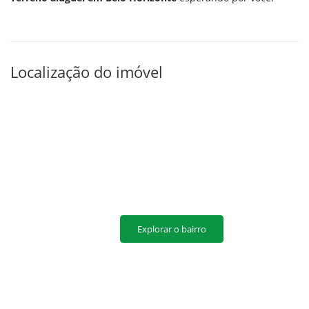
Localização do imóvel
Explorar o bairro