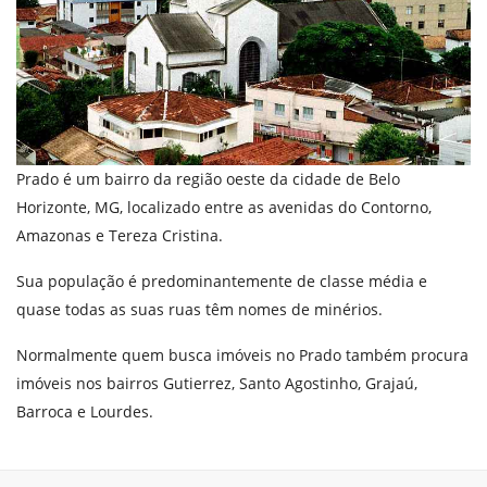
Prado é um bairro da região oeste da cidade de Belo
Horizonte, MG, localizado entre as avenidas do Contorno,
Amazonas e Tereza Cristina.
Sua população é predominantemente de classe média e
quase todas as suas ruas têm nomes de minérios.
Normalmente quem busca imóveis no Prado também procura
imóveis nos bairros
Gutierrez
,
Santo Agostinho
,
Grajaú
,
Barroca
e
Lourdes
.