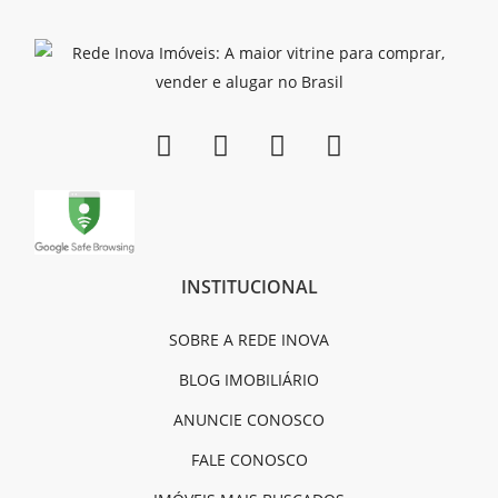
INSTITUCIONAL
SOBRE A REDE INOVA
BLOG IMOBILIÁRIO
ANUNCIE CONOSCO
FALE CONOSCO