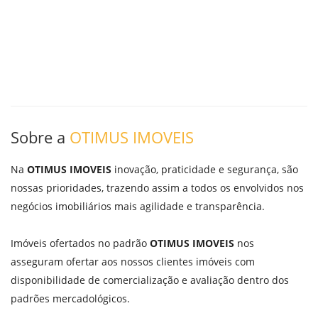
Sobre a
OTIMUS IMOVEIS
Na
OTIMUS IMOVEIS
inovação, praticidade e segurança, são
nossas prioridades, trazendo assim a todos os envolvidos nos
negócios imobiliários mais agilidade e transparência.
Imóveis ofertados no padrão
OTIMUS IMOVEIS
nos
asseguram ofertar aos nossos clientes imóveis com
disponibilidade de comercialização e avaliação dentro dos
padrões mercadológicos.