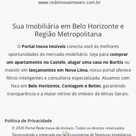
www.redeinovaimoveis.com.br
Sua Imobiliária em Belo Horizonte e
Região Metropolitana
O
Portal Inova Imóveis
conecta você às melhores
oportunidades do mercado imobiliário. Seja para
comprar
um apartamento no Castelo
,
alugar uma casa no Buritis
ou
investir em
lançamentos em Nova Lima
, nosso portal oferece
filtros inteligentes e consultoria especializada. Atuamos com
foco em
Belo Horizonte, Contagem e Betim
, garantindo
transparência e a maior vitrine de imóveis de Minas Gerais.
Política de Privacidade
© 2026 Portal Rede Inova de Imóveis. Todos os direitos reservados
Desenvolvido e integrado por