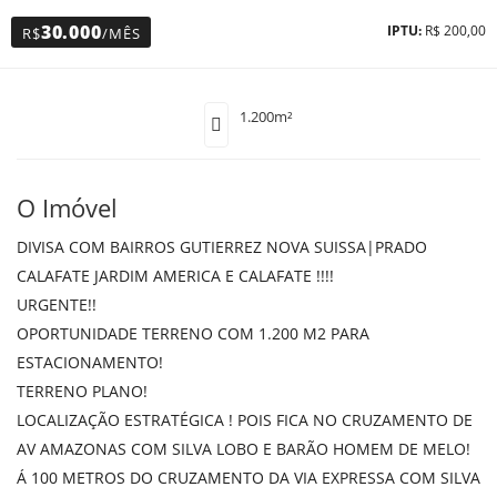
30.000
IPTU:
R$ 200,00
R$
/MÊS
1.200m²
O Imóvel
DIVISA COM BAIRROS GUTIERREZ NOVA SUISSA|PRADO
CALAFATE JARDIM AMERICA E CALAFATE !!!!
URGENTE!!
OPORTUNIDADE TERRENO COM 1.200 M2 PARA
ESTACIONAMENTO!
TERRENO PLANO!
LOCALIZAÇÃO ESTRATÉGICA ! POIS FICA NO CRUZAMENTO DE
AV AMAZONAS COM SILVA LOBO E BARÃO HOMEM DE MELO!
Á 100 METROS DO CRUZAMENTO DA VIA EXPRESSA COM SILVA