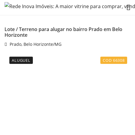
Lote / Terreno para alugar no bairro Prado em Belo
Horizonte
Prado, Belo Horizonte/MG
ALUGUEL
COD 66308