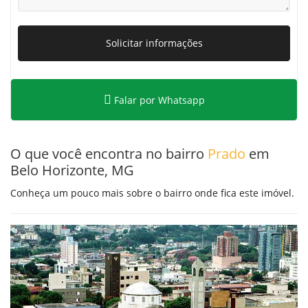
Solicitar informações
Falar por Whatsapp
O que você encontra no bairro
Prado
em
Belo Horizonte, MG
Conheça um pouco mais sobre o bairro onde fica este imóvel.