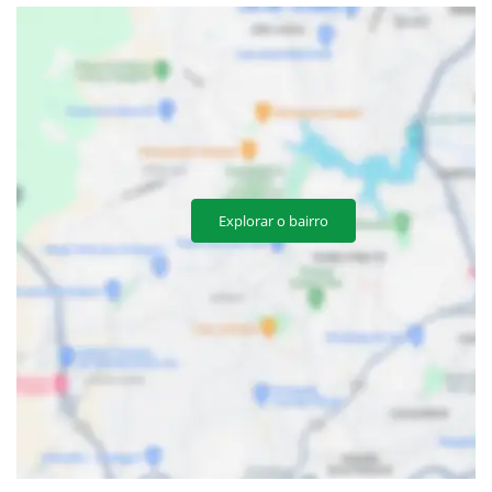
Explorar o bairro