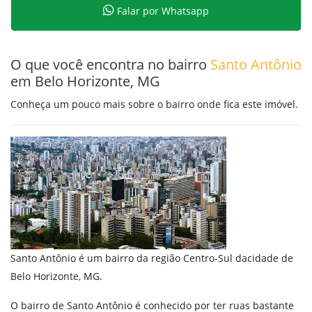
Falar por Whatsapp
O que você encontra no bairro
Santo Antônio
em Belo Horizonte, MG
Conheça um pouco mais sobre o bairro onde fica este imóvel.
Santo Antônio é um bairro da região Centro-Sul dacidade de
Belo Horizonte, MG.
O bairro de Santo Antônio é conhecido por ter ruas bastante