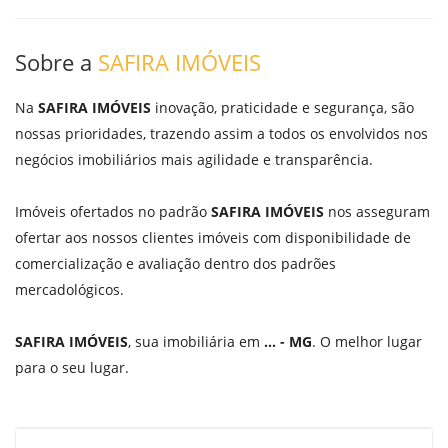
Sobre a
SAFIRA IMÓVEIS
Na
SAFIRA IMÓVEIS
inovação, praticidade e segurança, são
nossas prioridades, trazendo assim a todos os envolvidos nos
negócios imobiliários mais agilidade e transparência.
Imóveis ofertados no padrão
SAFIRA IMÓVEIS
nos asseguram
ofertar aos nossos clientes imóveis com disponibilidade de
comercialização e avaliação dentro dos padrões
mercadológicos.
SAFIRA IMÓVEIS
, sua imobiliária em
... - MG
. O melhor lugar
para o seu lugar.