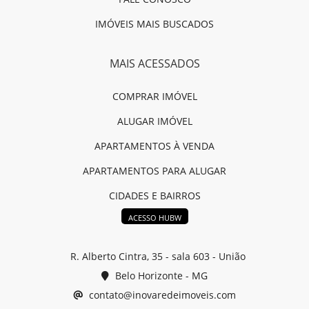
IMÓVEIS MAIS BUSCADOS
MAIS ACESSADOS
COMPRAR IMÓVEL
ALUGAR IMÓVEL
APARTAMENTOS À VENDA
APARTAMENTOS PARA ALUGAR
CIDADES E BAIRROS
ACESSO HUBW
R. Alberto Cintra, 35 - sala 603 - União
Belo Horizonte - MG
contato@inovaredeimoveis.com