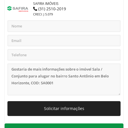
SAFIRA IMÓVEIS
(31) 2510-2019
CRECI: J 5.079
Solicitar informações