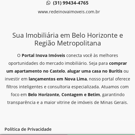
(31) 99434-4765
www.redeinovaimoveis.com.br
Sua Imobiliária em Belo Horizonte e
Região Metropolitana
O
Portal Inova Imóveis
conecta você às melhores
oportunidades do mercado imobiliário. Seja para
comprar
um apartamento no Castelo
,
alugar uma casa no Buritis
ou
investir em
lançamentos em Nova Lima
, nosso portal oferece
filtros inteligentes e consultoria especializada. Atuamos com
foco em
Belo Horizonte, Contagem e Betim
, garantindo
transparência e a maior vitrine de imóveis de Minas Gerais.
Política de Privacidade