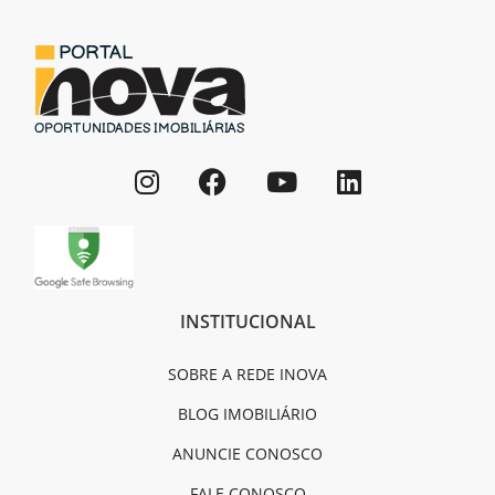
INSTITUCIONAL
SOBRE A REDE INOVA
BLOG IMOBILIÁRIO
ANUNCIE CONOSCO
FALE CONOSCO