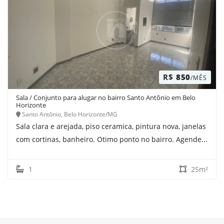
R$
850
/MÊS
Sala / Conjunto para alugar no bairro Santo Antônio em Belo
Horizonte
Santo Antônio, Belo Horizonte/MG
Sala clara e arejada, piso ceramica, pintura nova, janelas
com cortinas, banheiro. Otimo ponto no bairro. Agende...
1
25m²