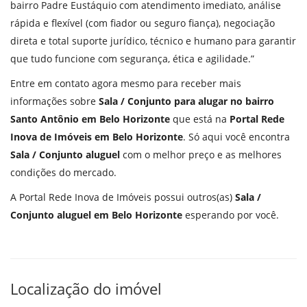
bairro Padre Eustáquio com atendimento imediato, análise
rápida e flexível (com fiador ou seguro fiança), negociação
direta e total suporte jurídico, técnico e humano para garantir
que tudo funcione com segurança, ética e agilidade.”
Entre em contato agora mesmo para receber mais
informações sobre
Sala / Conjunto para alugar no bairro
Santo Antônio em Belo Horizonte
que está na
Portal Rede
Inova de Imóveis em Belo Horizonte
. Só aqui você encontra
Sala / Conjunto aluguel
com o melhor preço e as melhores
condições do mercado.
A Portal Rede Inova de Imóveis possui outros(as)
Sala /
Conjunto aluguel em Belo Horizonte
esperando por você.
Localização do imóvel