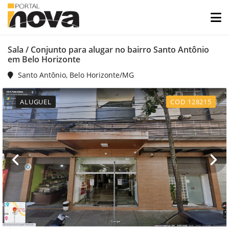
Sala / Conjunto para alugar no bairro Santo Antônio
em Belo Horizonte
Santo Antônio, Belo Horizonte/MG
ALUGUEL
COD 128215