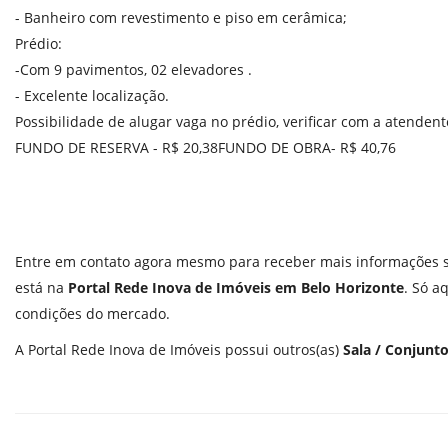
- Banheiro com revestimento e piso em cerâmica;
Prédio:
-Com 9 pavimentos, 02 elevadores .
- Excelente localização.
Possibilidade de alugar vaga no prédio, verificar com a atendent
FUNDO DE RESERVA - R$ 20,38FUNDO DE OBRA- R$ 40,76
Entre em contato agora mesmo para receber mais informações
está na
Portal Rede Inova de Imóveis em Belo Horizonte
. Só a
condições do mercado.
A Portal Rede Inova de Imóveis possui outros(as)
Sala / Conjunt