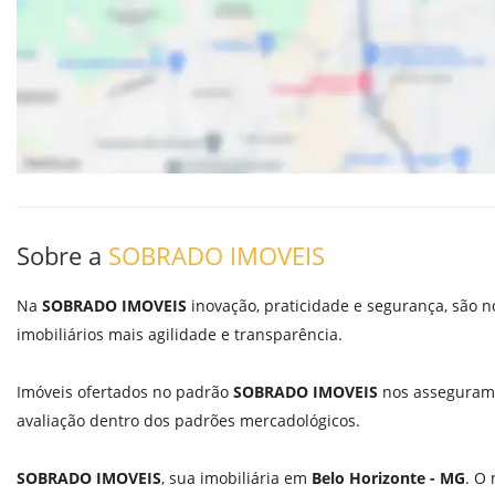
Sobre a
SOBRADO IMOVEIS
Na
SOBRADO IMOVEIS
inovação, praticidade e segurança, são n
imobiliários mais agilidade e transparência.
Imóveis ofertados no padrão
SOBRADO IMOVEIS
nos asseguram o
avaliação dentro dos padrões mercadológicos.
SOBRADO IMOVEIS
, sua imobiliária em
Belo Horizonte - MG
. O 