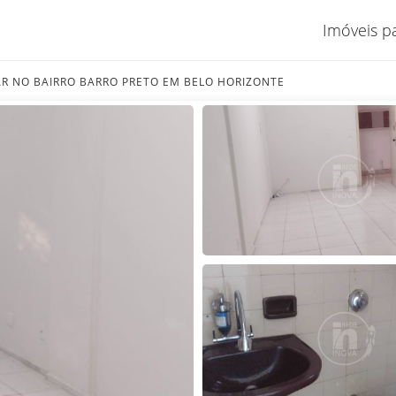
Imóveis p
AR NO BAIRRO BARRO PRETO EM BELO HORIZONTE