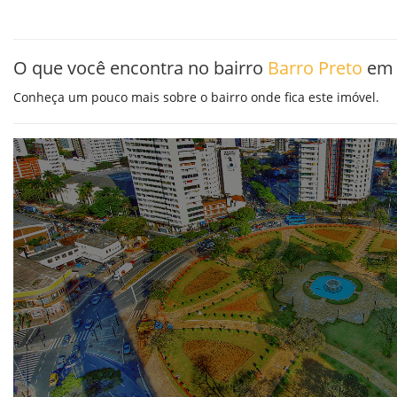
O que você encontra no bairro
Barro Preto
em 
Conheça um pouco mais sobre o bairro onde fica este imóvel.