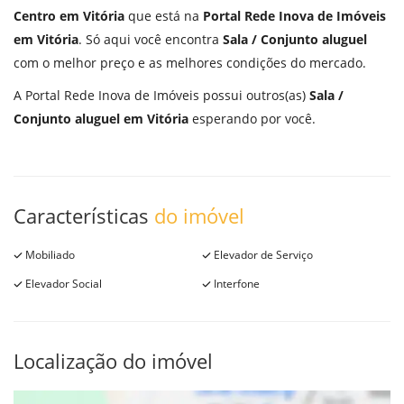
Centro em Vitória
que está na
Portal Rede Inova de Imóveis
em Vitória
. Só aqui você encontra
Sala / Conjunto aluguel
com o melhor preço e as melhores condições do mercado.
A Portal Rede Inova de Imóveis possui outros(as)
Sala /
Conjunto aluguel em Vitória
esperando por você.
Características
do imóvel
Mobiliado
Elevador de Serviço
Elevador Social
Interfone
Localização do imóvel