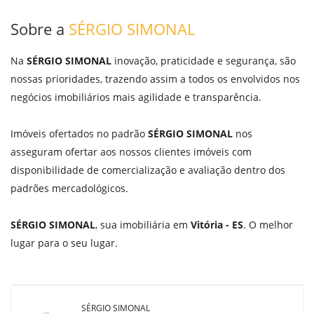
Sobre a
SÉRGIO SIMONAL
Na
SÉRGIO SIMONAL
inovação, praticidade e segurança, são
nossas prioridades, trazendo assim a todos os envolvidos nos
negócios imobiliários mais agilidade e transparência.
Imóveis ofertados no padrão
SÉRGIO SIMONAL
nos
asseguram ofertar aos nossos clientes imóveis com
disponibilidade de comercialização e avaliação dentro dos
padrões mercadológicos.
SÉRGIO SIMONAL
, sua imobiliária em
Vitória - ES
. O melhor
lugar para o seu lugar.
SÉRGIO SIMONAL