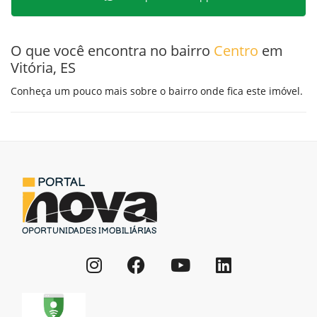
O que você encontra no bairro
Centro
em
Vitória, ES
Conheça um pouco mais sobre o bairro onde fica este imóvel.