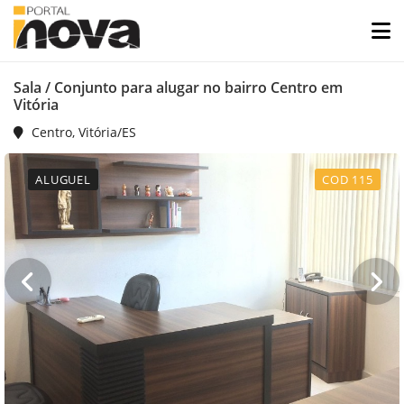
Sala / Conjunto para alugar no bairro Centro em
Vitória
Centro, Vitória/ES
ALUGUEL
COD 115