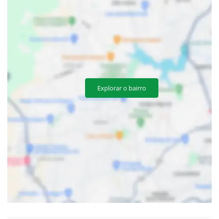
Explorar o bairro