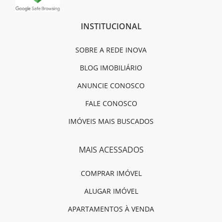
INSTITUCIONAL
SOBRE A REDE INOVA
BLOG IMOBILIÁRIO
ANUNCIE CONOSCO
FALE CONOSCO
IMÓVEIS MAIS BUSCADOS
MAIS ACESSADOS
COMPRAR IMÓVEL
ALUGAR IMÓVEL
APARTAMENTOS À VENDA